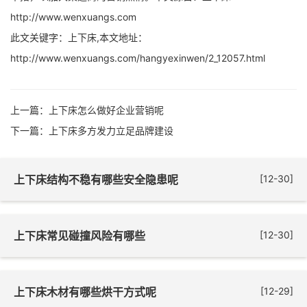
http://www.wenxuangs.com
此文关键字：上下床,本文地址：
http://www.wenxuangs.com/hangyexinwen/2_12057.html
上一篇：
上下床怎么做好企业营销呢
下一篇：
上下床多方发力立足品牌建设
上下床结构不稳有哪些安全隐患呢
[12-30]
上下床常见碰撞风险有哪些
[12-30]
上下床木材有哪些烘干方式呢
[12-29]