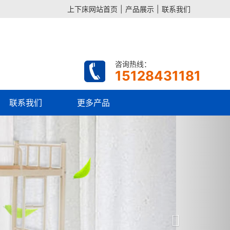
上下床网站首页
|
产品展示
|
联系我们
咨询热线：
15128431181
联系我们
更多产品
Next