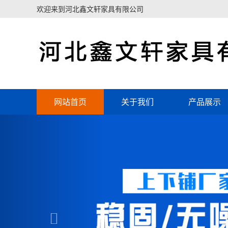
欢迎来到河北鑫文轩家具有限公司
网站首页
关于我们
产品展示
Previous