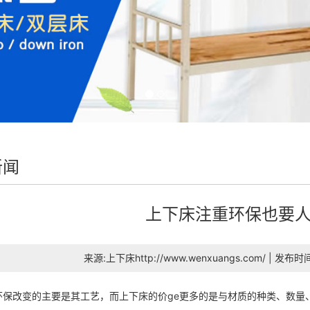
新闻
上下床注重环保也要
来源:上下床http://www.wenxuangs.com/ | 发布时
环保改变的主要是其工艺，而上下床的价ge更多的是与材质的种类、数量