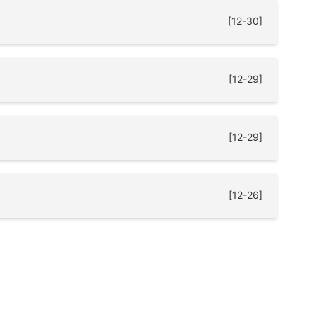
[12-30]
[12-29]
[12-29]
[12-26]