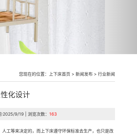
您现在的位置：
上下床首页
>
新闻发布
>
行业新闻
人性化设计
间:2025/9/19 | 浏览次数：
163
、人工等来决定的，而上下床遵守环保标准去生产，也只是改